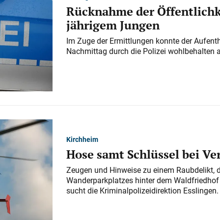
Rücknahme der Öffentlichk
jährigem Jungen
Im Zuge der Ermittlungen konnte der Aufenth
Nachmittag durch die Polizei wohlbehalten 
Kirchheim
Hose samt Schlüssel bei V
Zeugen und Hinweise zu einem Raubdelikt, 
Wanderparkplatzes hinter dem Waldfriedhof a
sucht die Kriminalpolizeidirektion Esslingen.