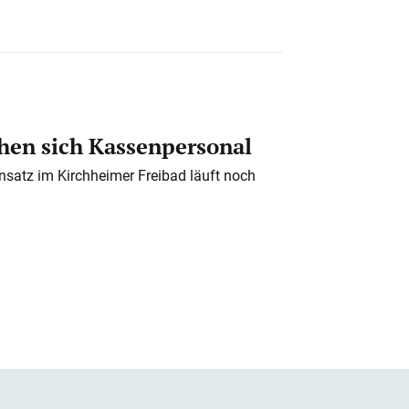
en sich Kassenpersonal
nsatz im Kirchheimer Freibad läuft noch