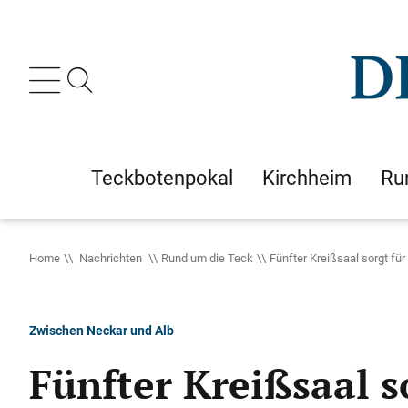
Teckbotenpokal
Kirchheim
Ru
Home
Nachrichten
Rund um die Teck
Fünfter Kreißsaal sorgt für
Zwischen Neckar und Alb
Fünfter Kreißsaal s