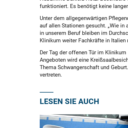
funktioniert. Es benötigt keine lan
Unter dem allgegenwärtigen Pflegeno
auf allen Stationen gesucht. „Wie i
in unserem Beruf bleiben im Durchsch
Klinikum weiter Fachkräfte in Italien
Der Tag der offenen Tür im Klinikum 
Angeboten wird eine Kreißsaalbesic
Thema Schwangerschaft und Geburt. 
vertreten.
LESEN SIE AUCH