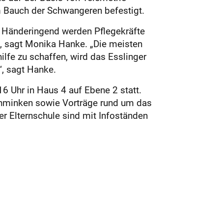
m Bauch der Schwangeren befestigt.
. Händeringend werden Pflegekräfte
“, sagt Monika Hanke. „Die meisten
ilfe zu schaffen, wird das Esslinger
“, sagt Hanke.
6 Uhr in Haus 4 auf Ebene 2 statt.
chminken sowie Vorträge rund um das
 Elternschule sind mit Infoständen