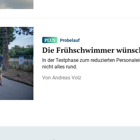
Probelauf
Die Frühschwimmer wünsch
In der Testphase zum reduzierten Personalei
nicht alles rund.
Andreas Volz