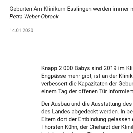
Geburten Am Klinikum Esslingen werden immer me
Petra Weber-Obrock
14.01.2020
Knapp 2 000 Babys sind 2019 im Kli
Engpässe mehr gibt, ist an der Klinik
verbessert die Kapazitäten der Gebur
einem Tag der offenen Tür informier
Der Ausbau und die Ausstattung des 
des Landes abgedeckt werden. In be
Eltern dort der Entbindung gelassen 
Thorsten Kühn, der Chefarzt der Klini