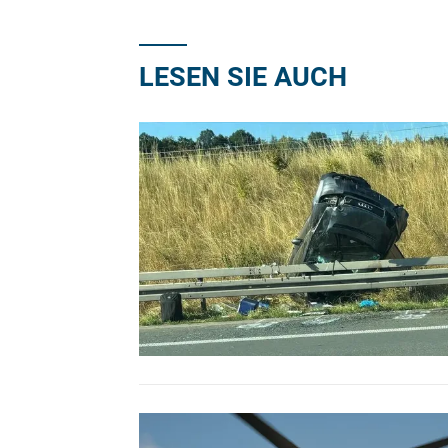
LESEN SIE AUCH