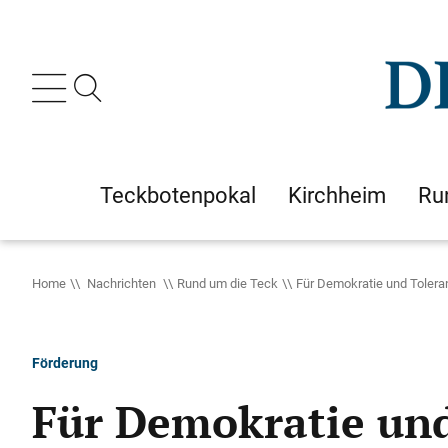
Teckbotenpokal
Kirchheim
Ru
Home
Nachrichten
Rund um die Teck
Für Demokratie und Tolera
Förderung
Für Demokratie un