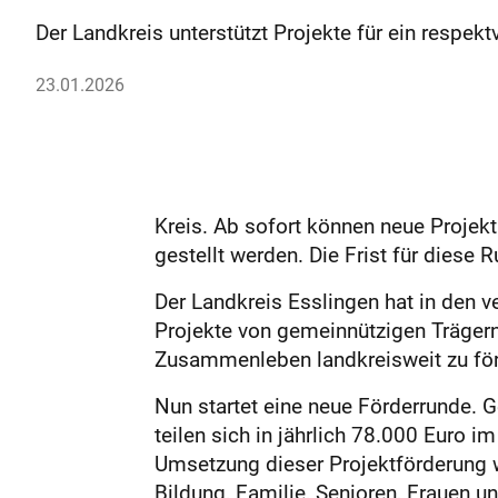
Der Landkreis unterstützt Projekte für ein respekt
23.01.2026
Kreis. Ab sofort können neue Projek
gestellt werden. Die Frist für diese 
Der Landkreis Esslingen hat in den 
Projekte von gemeinnützigen Trägern
Zusammenleben landkreisweit zu för
Nun startet eine neue Förderrunde. 
teilen sich in jährlich 78.000 Euro 
Umsetzung dieser Projektförderung 
Bildung, Familie, Senioren, Frauen u