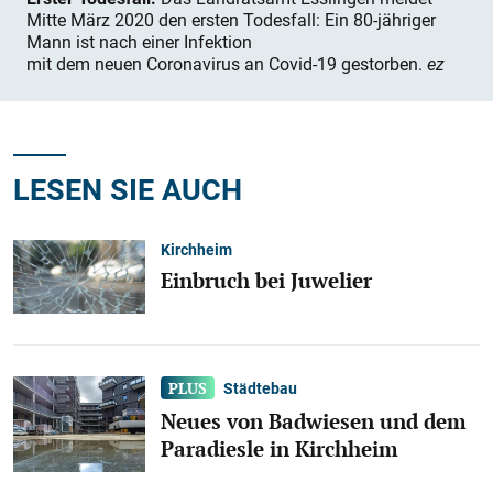
Mitte März 2020 den ersten Todesfall: Ein 80-jähriger
Mann ist nach einer Infektion
mit dem neuen Coronavirus an Covid-19 gestorben.
ez
LESEN SIE AUCH
Kirchheim
Einbruch bei Juwelier
Städtebau
Neues von Badwiesen und dem
Paradiesle in Kirchheim