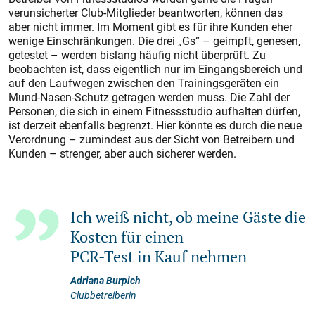
verunsicherter Club-Mitglieder beantworten, können das
aber nicht immer. Im Moment gibt es für ihre Kunden eher
wenige Einschränkungen. Die drei „Gs“ – geimpft, genesen,
getestet – werden bislang häufig nicht überprüft. Zu
beobachten ist, dass eigentlich nur im Eingangsbereich und
auf den Laufwegen zwischen den Trainingsgeräten ein
Mund-Nasen-Schutz getragen werden muss. Die Zahl der
Personen, die sich in einem Fitnessstudio aufhalten dürfen,
ist derzeit ebenfalls begrenzt. Hier könnte es durch die neue
Verordnung – zumindest aus der Sicht von Betreibern und
Kunden – strenger, aber auch sicherer werden.
Ich weiß nicht, ob meine Gäste die
Kosten für einen
PCR-Test in Kauf nehmen
Adriana Burpich
Clubbetreiberin