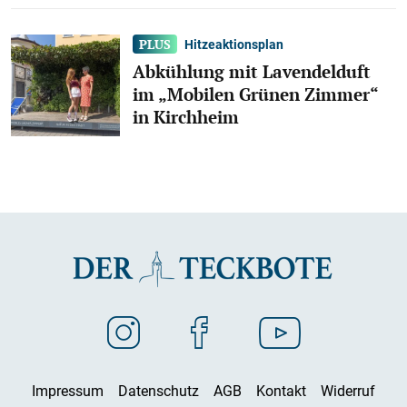
Hitzeaktionsplan
Abkühlung mit Lavendelduft
im „Mobilen Grünen Zimmer“
in Kirchheim
Impressum
Datenschutz
AGB
Kontakt
Widerruf