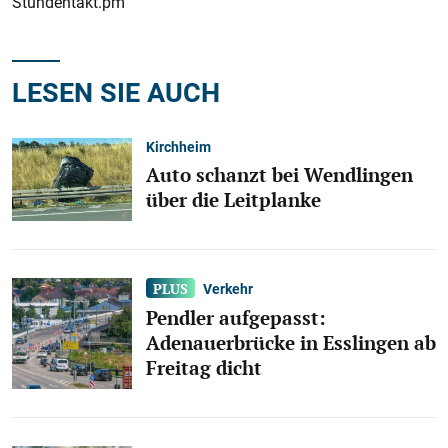
Stundentakt.pm
LESEN SIE AUCH
Kirchheim
Auto schanzt bei Wendlingen
über die Leitplanke
Verkehr
Pendler aufgepasst:
Adenauerbrücke in Esslingen ab
Freitag dicht