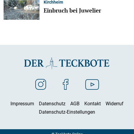
Kirchheim
Einbruch bei Juwelier
Impressum
Datenschutz
AGB
Kontakt
Widerruf
Datenschutz-Einstellungen
© Teckbote Online