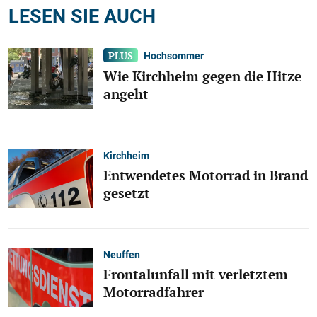
LESEN SIE AUCH
Hochsommer
Wie Kirchheim gegen die Hitze
angeht
Kirchheim
Entwendetes Motorrad in Brand
gesetzt
Neuffen
Frontalunfall mit verletztem
Motorradfahrer