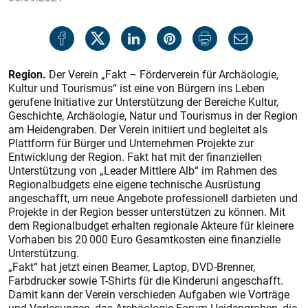
Region.
Der Verein „Fakt – Förderverein für Archäologie,
Kultur und Tourismus“ ist eine von Bürgern ins Leben
gerufene Initiative zur Unterstützung der Bereiche Kultur,
Geschichte, Archäologie, Natur und Tourismus in der Region
am Heidengraben. Der Verein initiiert und begleitet als
Plattform für Bürger und Unternehmen Projekte zur
Entwicklung der Region. Fakt hat mit der finanziellen
Unterstützung von „Leader Mittlere Alb“ im Rahmen des
Regionalbudgets eine eigene technische Ausrüstung
angeschafft, um neue Angebote professionell darbieten und
Projekte in der Region besser unterstützen zu können. Mit
dem Regionalbudget erhalten regionale Akteure für kleinere
Vorhaben bis 20 000 Euro Gesamtkosten eine finanzielle
Unterstützung.
„Fakt“ hat jetzt einen Beamer, Laptop, DVD-Brenner,
Farbdrucker sowie T-Shirts für die Kinder­uni angeschafft.
Damit kann der Verein verschieden Aufgaben wie Vorträge