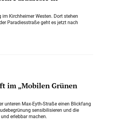
ung im Kirchheimer Westen. Dort stehen
der Paradiesstraße geht es jetzt nach
ft im „Mobilen Grünen
der unteren Max-Eyth-Straße einen Blickfang
udebegrünung sensibilisieren und die
r und erlebbar machen.