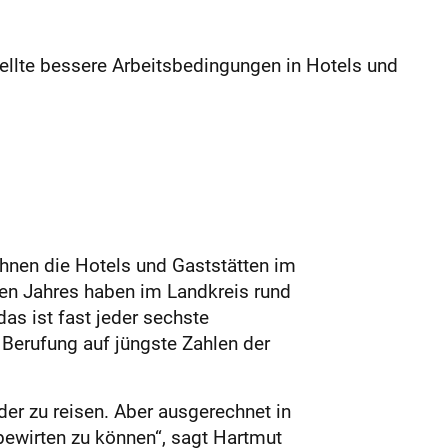
ellte bessere Arbeitsbedingungen in Hotels und
hnen die Hotels und Gaststätten im
en Jahres haben im Landkreis rund
s ist fast jeder sechste
Berufung auf jüngste Zahlen der
er zu reisen. Aber ausgerechnet in
bewirten zu können“, sagt Hartmut