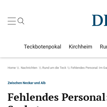
Teckbotenpokal
Kirchheim
Ru
Home
Nachrichten
Rund um die Teck
Fehlendes Personal: Im G
Zwischen Neckar und Alb
Fehlendes Personal: