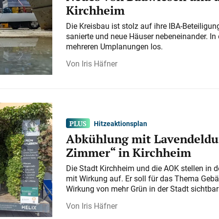
Kirchheim
Die Kreisbau ist stolz auf ihre IBA-Beteilig
sanierte und neue Häuser nebeneinander. In 
mehreren Umplanungen los.
Iris Häfner
Hitzeaktionsplan
Abkühlung mit Lavendeldu
Zimmer“ in Kirchheim
Die Stadt Kirchheim und die AOK stellen in 
mit Wirkung auf. Er soll für das Thema Gebä
Wirkung von mehr Grün in der Stadt sichtba
Iris Häfner