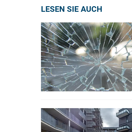
LESEN SIE AUCH