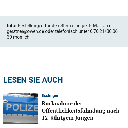
Info:
Bestellungen für den Stern sind per E-Mail an e-
gerstner@owen.de oder telefonisch unter 0 70 21/80 06
30 möglich.
LESEN SIE AUCH
Esslingen
Rücknahme der
Öffentlichkeitsfahndung nach
12-jährigem Jungen