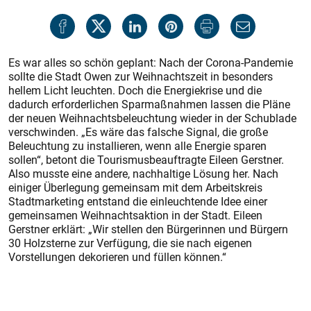
Es war alles so schön geplant: Nach der Corona-Pandemie
sollte die Stadt Owen zur Weihnachtszeit in besonders
hellem Licht leuchten. Doch die Energiekrise und die
dadurch erforderlichen Sparmaßnahmen lassen die Pläne
der neuen Weihnachtsbeleuchtung wieder in der Schublade
verschwinden. „Es wäre das falsche Signal, die große
Beleuchtung zu installieren, wenn alle Energie sparen
sollen“, betont die Tourismusbeauftragte Eileen Gerstner.
Also musste eine andere, nachhaltige Lösung her. Nach
einiger Überlegung gemeinsam mit dem Arbeitskreis
Stadtmarketing entstand die einleuchtende Idee einer
gemeinsamen Weihnachtsaktion in der Stadt. Eileen
Gerstner erklärt: „Wir stellen den Bürgerinnen und Bürgern
30 Holzsterne zur Verfügung, die sie nach eigenen
Vorstellungen dekorieren und füllen können.“