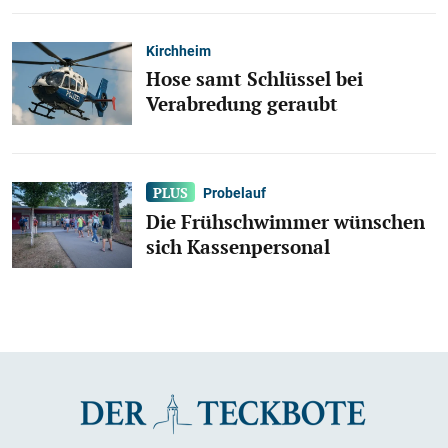
Kirchheim
Hose samt Schlüssel bei
Verabredung geraubt
Probelauf
Die Frühschwimmer wünschen
sich Kassenpersonal