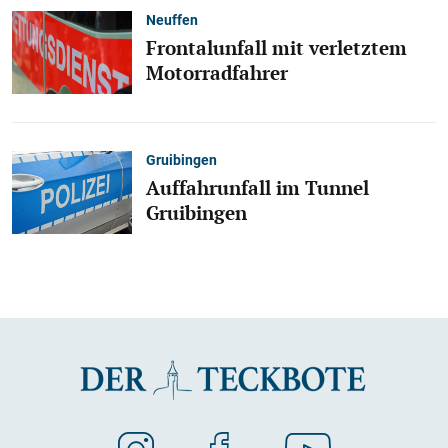
Neuffen
Frontalunfall mit verletztem
Motorradfahrer
Gruibingen
Auffahrunfall im Tunnel
Gruibingen