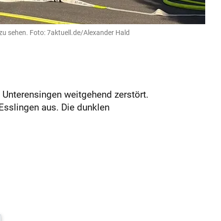
zu sehen. Foto: 7aktuell.de/Alexander Hald
 Unterensingen weitgehend zerstört.
Esslingen aus. Die dunklen