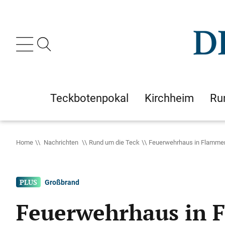
Teckbotenpokal
Kirchheim
Ru
Home
Nachrichten
Rund um die Teck
Feuerwehrhaus in Flammen: 
Großbrand
Feuerwehrhaus in F