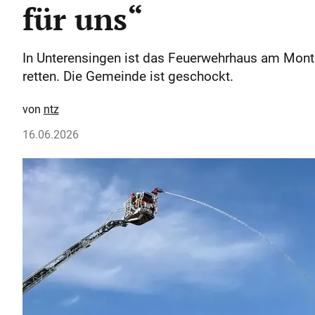
für uns“
In Unterensingen ist das Feuerwehrhaus am Mon
retten. Die Gemeinde ist geschockt.
ntz
16.06.2026