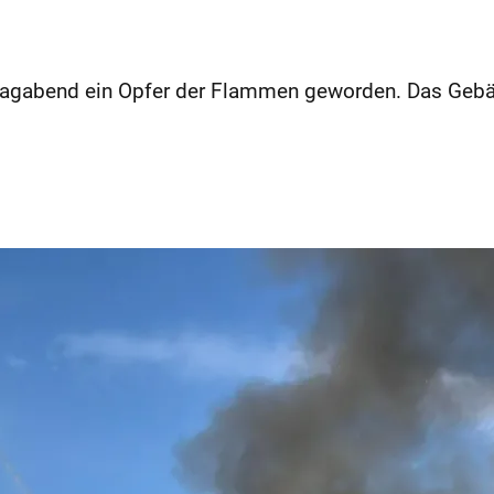
tagabend ein Opfer der Flammen geworden. Das Gebä