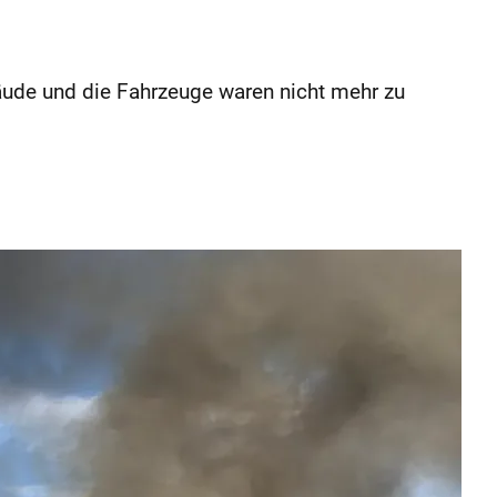
ude und die Fahrzeuge waren nicht mehr zu