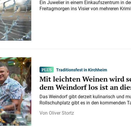
Ein Juwelier in einem Einkaufszentrum in der
Freitagmorgen ins Visier von mehreren Krimi
Traditionsfest in Kirchheim
Mit leichten Weinen wird s
dem Weindorf los ist an d
Das Weindorf gibt derzeit kulinarisch und m
Rollschuhplatz gibt es in den kommenden Ta
Oliver Stortz