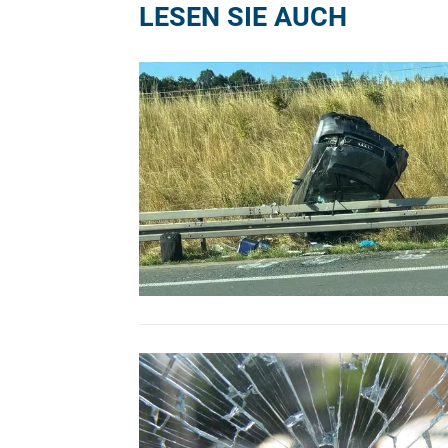
LESEN SIE AUCH