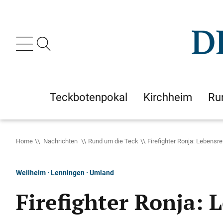
Teckbotenpokal
Kirchheim
Ru
Home
Nachrichten
Rund um die Teck
Firefighter Ronja: Lebensre
Weilheim · Lenningen · Umland
Firefighter Ronja: 