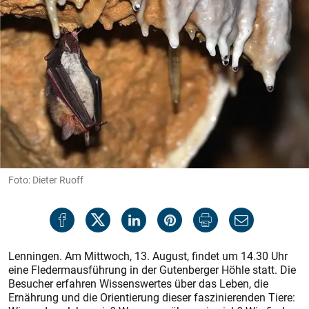
Foto: Dieter Ruoff
Lenningen. Am Mittwoch, 13. August, findet um 14.30 Uhr
eine Fledermausführung in der Gutenberger Höhle statt. Die
Besucher erfahren Wissenswertes über das Leben, die
Ernährung und die Orientierung dieser faszinierenden Tiere: