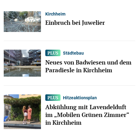
Kirchheim
Einbruch bei Juwelier
Städtebau
Neues von Badwiesen und dem
Paradiesle in Kirchheim
Hitzeaktionsplan
Abkühlung mit Lavendelduft
im „Mobilen Grünen Zimmer“
in Kirchheim