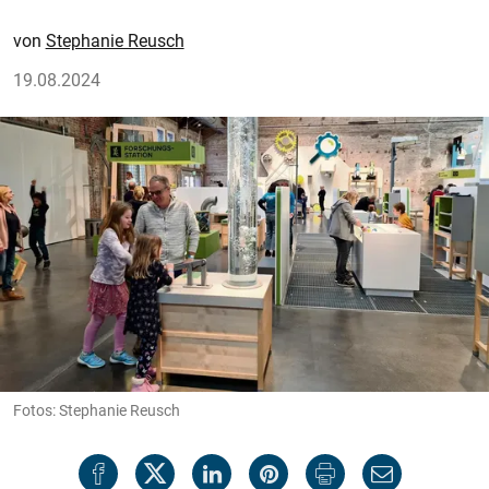
Stephanie Reusch
19.08.2024
Fotos: Stephanie Reusch