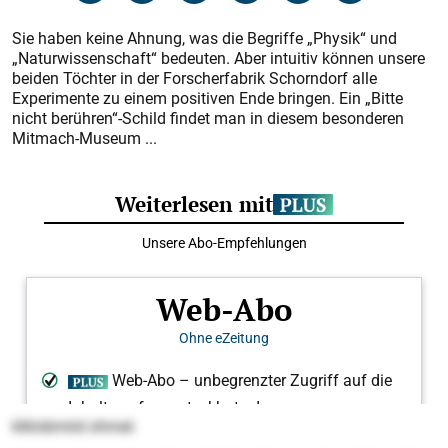
Sie haben keine Ahnung, was die Begriffe „Physik“ und
„Naturwissenschaft“ bedeuten. Aber intuitiv können unsere
beiden Töchter in der Forscherfabrik Schorndorf alle
Experimente zu einem positiven Ende bringen. Ein „Bitte
nicht berühren“-Schild findet man in diesem besonderen
Mitmach-Museum ...
klklobmiid ohmel.