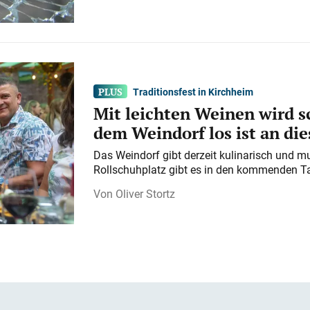
Traditionsfest in Kirchheim
Mit leichten Weinen wird s
dem Weindorf los ist an d
Das Weindorf gibt derzeit kulinarisch und m
Rollschuhplatz gibt es in den kommenden Ta
Oliver Stortz