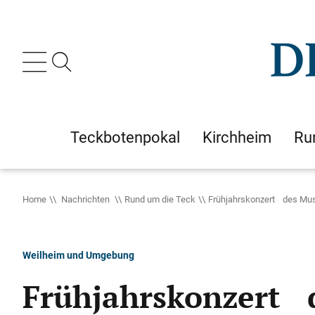
Teckbotenpokal
Kirchheim
Ru
Home
Nachrichten
Rund um die Teck
Frühjahrskonzert des Mus
Weilheim und Umgebung
Frühjahrskonzert 