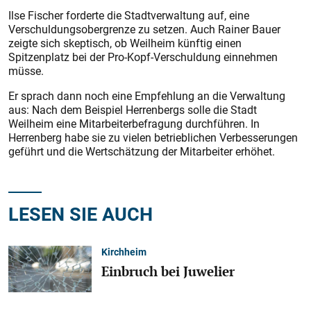
Ilse Fischer forderte die Stadtverwaltung auf, eine
Verschuldungsobergrenze zu setzen. Auch Rainer Bauer
zeigte sich skeptisch, ob Weilheim künftig einen
Spitzenplatz bei der Pro-Kopf-Verschuldung einnehmen
müsse.
Er sprach dann noch eine Empfehlung an die Verwaltung
aus: Nach dem Beispiel Herrenbergs solle die Stadt
Weilheim eine Mitarbeiterbefragung durchführen. In
Herrenberg habe sie zu vielen betrieblichen Verbesserungen
geführt und die Wertschätzung der Mitarbeiter erhöhet.
LESEN SIE AUCH
Kirchheim
Einbruch bei Juwelier