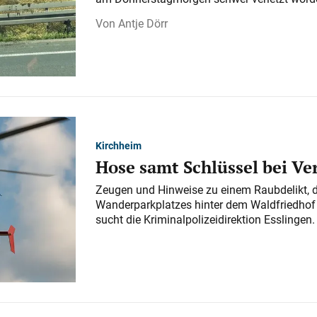
Antje Dörr
Kirchheim
Hose samt Schlüssel bei V
Zeugen und Hinweise zu einem Raubdelikt, 
Wanderparkplatzes hinter dem Waldfriedhof a
sucht die Kriminalpolizeidirektion Esslingen.