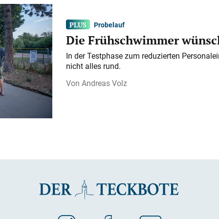
Probelauf
Die Frühschwimmer wünsch
In der Testphase zum reduzierten Personalei
nicht alles rund.
Andreas Volz