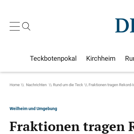
Teckbotenpokal
Kirchheim
Ru
Home
Nachrichten
Rund um die Teck
Fraktionen tragen Rekord-I
Weilheim und Umgebung
Fraktionen tragen 