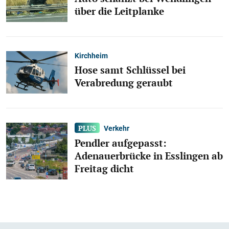
über die Leitplanke
Kirchheim
Hose samt Schlüssel bei
Verabredung geraubt
Verkehr
Pendler aufgepasst:
Adenauerbrücke in Esslingen ab
Freitag dicht