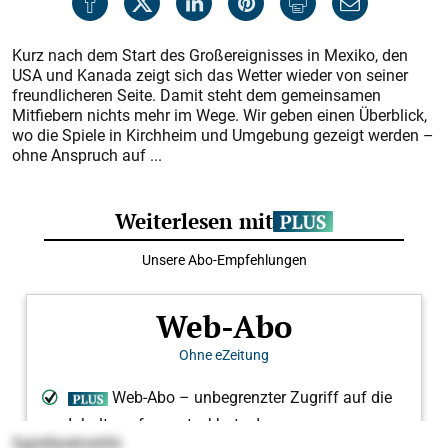
Kurz nach dem Start des Großereignisses in Mexiko, den
USA und Kanada zeigt sich das Wetter wieder von seiner
freundlicheren Seite. Damit steht dem gemeinsamen
Mitfiebern nichts mehr im Wege. Wir geben einen Überblick,
wo die Spiele in Kirchheim und Umgebung gezeigt werden –
ohne Anspruch auf ...
Sgiidläokhshlhl.