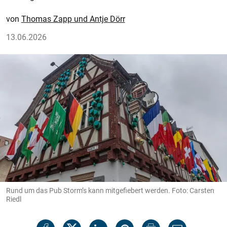
Thomas Zapp und Antje Dörr
13.06.2026
Rund um das Pub Storm’s kann mitgefiebert werden. Foto: Carsten
Riedl