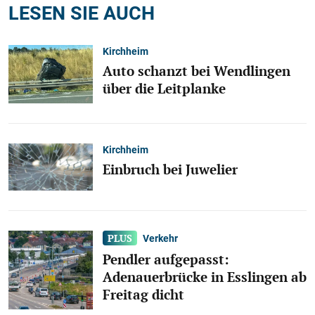
LESEN SIE AUCH
Kirchheim
Auto schanzt bei Wendlingen
über die Leitplanke
Kirchheim
Einbruch bei Juwelier
Verkehr
Pendler aufgepasst:
Adenauerbrücke in Esslingen ab
Freitag dicht