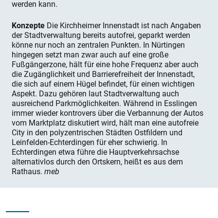
werden kann.
Konzepte
Die Kirchheimer Innenstadt ist nach Angaben
der Stadtverwaltung bereits autofrei, geparkt werden
könne nur noch an zentralen Punkten. In Nürtingen
hingegen setzt man zwar auch auf eine große
Fußgängerzone, hält für eine hohe Frequenz aber auch
die Zugänglichkeit und Barrierefreiheit der Innenstadt,
die sich auf einem Hügel befindet, für einen wichtigen
Aspekt. Dazu gehören laut Stadtverwaltung auch
ausreichend Parkmöglichkeiten. Während in Esslingen
immer wieder kontrovers über die Verbannung der Autos
vom Marktplatz diskutiert wird, hält man eine autofreie
City in den polyzentrischen Städten Ostfildern und
Leinfelden-Echterdingen für eher schwierig. In
Echterdingen etwa führe die Hauptverkehrsachse
alternativlos durch den Ortskern, heißt es aus dem
Rathaus.
meb