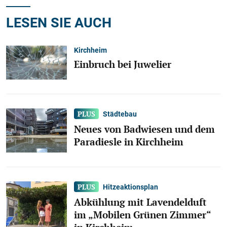
LESEN SIE AUCH
Kirchheim
Einbruch bei Juwelier
Städtebau
Neues von Badwiesen und dem
Paradiesle in Kirchheim
Hitzeaktionsplan
Abkühlung mit Lavendelduft
im „Mobilen Grünen Zimmer“