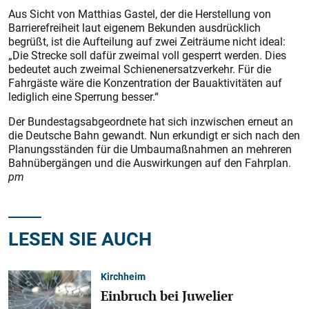
Aus Sicht von Matthias Gastel, der die Herstellung von
Barrierefreiheit laut eigenem Bekunden ausdrücklich
begrüßt, ist die Aufteilung auf zwei Zeiträume nicht ideal:
„Die Strecke soll dafür zweimal voll gesperrt werden. Dies
bedeutet auch zweimal Schienenersatzverkehr. Für die
Fahrgäste wäre die Konzentration der Bauaktivitäten auf
lediglich eine Sperrung besser.“
Der Bundestagsabgeordnete hat sich inzwischen erneut an
die Deutsche Bahn gewandt. Nun erkundigt er sich nach den
Planungsständen für die Umbaumaßnahmen an mehreren
Bahnübergängen und die Auswirkungen auf den Fahrplan.
pm
LESEN SIE AUCH
Kirchheim
Einbruch bei Juwelier