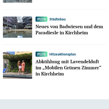
Städtebau
Neues von Badwiesen und dem
Paradiesle in Kirchheim
Hitzeaktionsplan
Abkühlung mit Lavendelduft
im „Mobilen Grünen Zimmer“
in Kirchheim