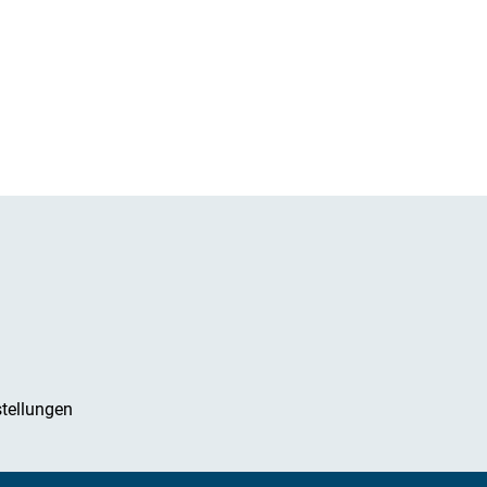
tellungen