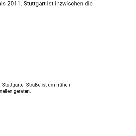
ls 2011. Stuttgart ist inzwischen die
 Stuttgarter Straße ist am frühen
nellen geraten.