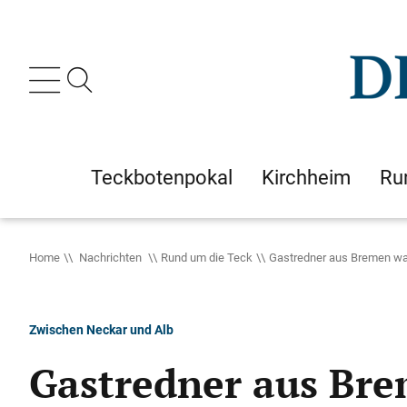
Teckbotenpokal
Kirchheim
Ru
Home
Nachrichten
Rund um die Teck
Gastredner aus Bremen war
Zwischen Neckar und Alb
Gastredner aus Bre