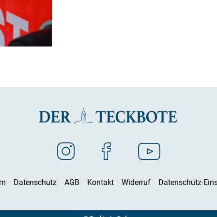
um
Datenschutz
AGB
Kontakt
Widerruf
Datenschutz-Eins