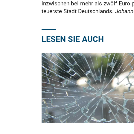
inzwischen bei mehr als zwölf Euro p
teuerste Stadt Deutschlands.
Johann
LESEN SIE AUCH