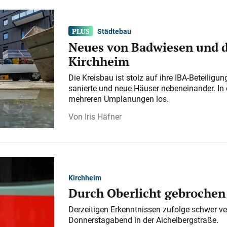
Städtebau
Neues von Badwiesen und d
Kirchheim
Die Kreisbau ist stolz auf ihre IBA-Beteilig
sanierte und neue Häuser nebeneinander. In 
mehreren Umplanungen los.
Iris Häfner
Kirchheim
Durch Oberlicht gebrochen
Derzeitigen Erkenntnissen zufolge schwer ve
Donnerstagabend in der Aichelbergstraße.