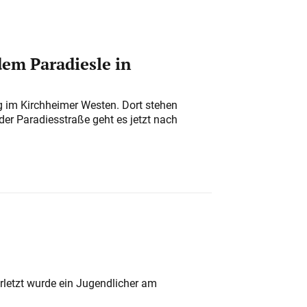
em Paradiesle in
ung im Kirchheimer Westen. Dort stehen
der Paradiesstraße geht es jetzt nach
rletzt wurde ein Jugendlicher am