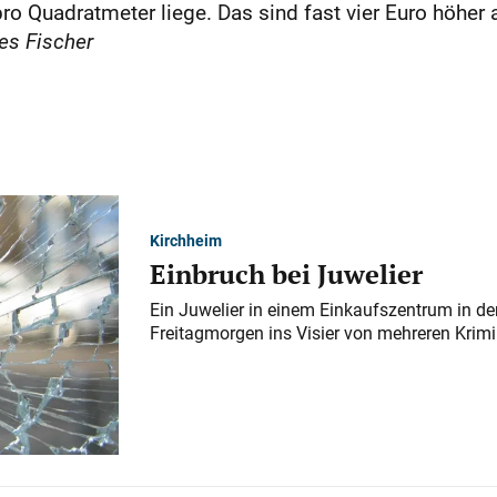
ro Quadratmeter liege. Das sind fast vier Euro höher a
es Fischer
Kirchheim
Einbruch bei Juwelier
Ein Juwelier in einem Einkaufszentrum in der
Freitagmorgen ins Visier von mehreren Krimi