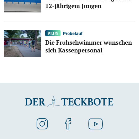
12-jährigem Jungen
Probelauf
Die Frühschwimmer wünschen
sich Kassenpersonal