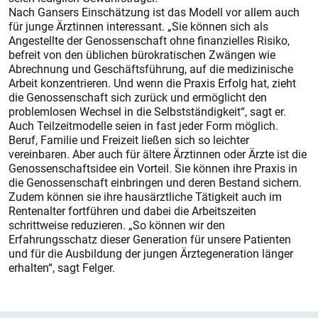
Nach Gansers Einschätzung ist das Modell vor allem auch
für junge Ärztinnen interessant. „Sie können sich als
Angestellte der Genossenschaft ohne finanzielles Risiko,
befreit von den üblichen bürokratischen Zwängen wie
Abrechnung und Geschäftsführung, auf die medizinische
Arbeit konzentrieren. Und wenn die Praxis Erfolg hat, zieht
die Genossenschaft sich zurück und ermöglicht den
problemlosen Wechsel in die Selbstständigkeit“, sagt er.
Auch Teilzeitmodelle seien in fast jeder Form möglich.
Beruf, Familie und Freizeit ließen sich so leichter
vereinbaren. Aber auch für ältere Ärztinnen oder Ärzte ist die
Genossenschaftsidee ein Vorteil. Sie können ihre Praxis in
die Genossenschaft einbringen und deren Bestand sichern.
Zudem können sie ihre hausärztliche Tätigkeit auch im
Rentenalter fortführen und dabei die Arbeitszeiten
schrittweise reduzieren. „So können wir den
Erfahrungsschatz dieser Generation für unsere Patienten
und für die Ausbildung der jungen Ärztegeneration länger
erhalten“, sagt Felger.