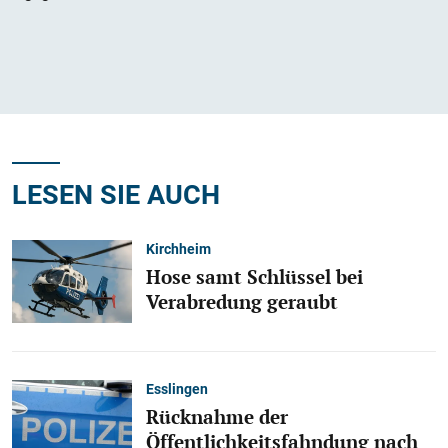
LESEN SIE AUCH
Kirchheim
Hose samt Schlüssel bei
Verabredung geraubt
Esslingen
Rücknahme der
Öffentlichkeitsfahndung nach