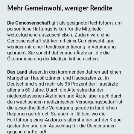
Mehr Gemeinwohl, weniger Rendite
Die Genossenschaft
gilt als geeignete Rechtsform, um
persönliche Haftungsrisiken für die Mitglieder
weitestgehend auszuschließen. Zudem wird eine
Genossenschaft stärker mit einer Gemeinwohl- und
weniger mit einer Renditeorientierung in Verbindung
gebracht. Sie spricht daher auch Ärzte an, die die
Ökonomisierung der Medizin kritisch sehen.
Das Land
steuert In den kommenden Jahren auf einen
Mangel an Hausärztinnen und Hausärzten zu. In
Deutschland sind mehr als 35 Prozent der Hausärzte
älter als 60 Jahre. Durch die Altersstruktur der
niedergelassenen Ärztinnen und Ärzte, aber auch durch
den wachsenden medizinischen Versorgungsbedarf ist
die gesundheitliche Versorgung gerade in ländlichen
Regionen gefährdet. So auch in Hülben, wo die
Fortführung einer Arztpraxis altershalber auf der Kippe
gestanden und den Ausschlag für die Überlegungen
gegeben hatte.
adt