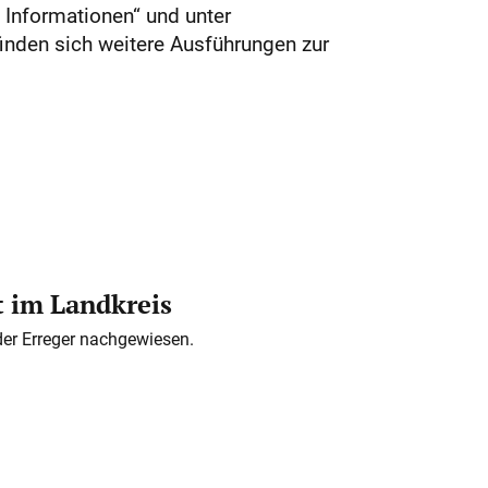
 Informationen“ und unter
Dort finden sich weitere Ausführungen zur
t im Landkreis
der Erreger nachgewiesen.