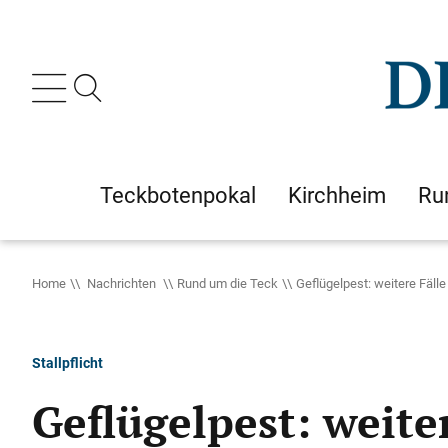
Teckbotenpokal
Kirchheim
Ru
Home
Nachrichten
Rund um die Teck
Geflügelpest: weitere Fäll
Stallpflicht
Geflügelpest: weite