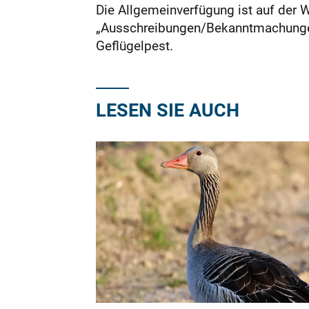
Die Allgemeinverfügung ist auf der 
„Ausschreibungen/Bekanntmachunge
Geflügelpest.
LESEN SIE AUCH