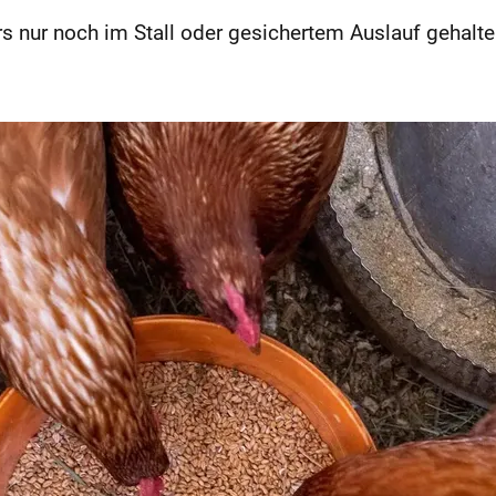
rs nur noch im Stall oder gesichertem Auslauf gehalt