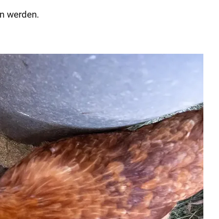
en werden.