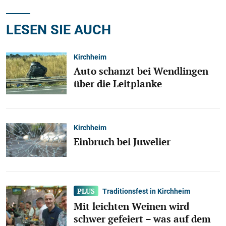
LESEN SIE AUCH
Kirchheim
Auto schanzt bei Wendlingen
über die Leitplanke
Kirchheim
Einbruch bei Juwelier
Traditionsfest in Kirchheim
Mit leichten Weinen wird
schwer gefeiert – was auf dem