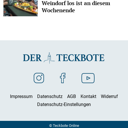
Weindorf los ist an diesem
Wochenende
Impressum
Datenschutz
AGB
Kontakt
Widerruf
Datenschutz-Einstellungen
© Teckbote Online