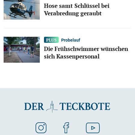
Hose samt Schlüssel bei
Verabredung geraubt
Probelauf
Die Frühschwimmer wünschen
sich Kassenpersonal