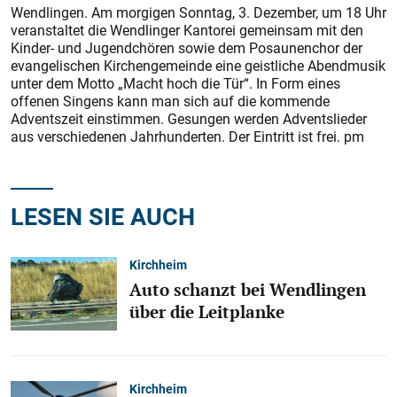
Wendlingen. Am morgigen Sonntag, 3. Dezember, um 18 Uhr
veranstaltet die Wendlinger Kantorei gemeinsam mit den
Kinder- und Jugendchören sowie dem Posaunenchor der
evangelischen Kirchengemeinde eine geistliche Abendmusik
unter dem Motto „Macht hoch die Tür“. In Form eines
offenen Singens kann man sich auf die kommende
Adventszeit einstimmen. Gesungen werden Adventslieder
aus verschiedenen Jahrhunderten. Der Eintritt ist frei. pm
LESEN SIE AUCH
Kirchheim
Auto schanzt bei Wendlingen
über die Leitplanke
Kirchheim