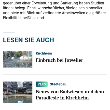
gegenüber einer Erweiterung und Sanierung haben Studien
längst belegt. Er sei wirtschaftlicher, ökologisch sinnvoller
und biete mit Blick auf veränderte Arbeitswelten die größere
Flexibilität, heißt es dort.
LESEN SIE AUCH
Kirchheim
Einbruch bei Juwelier
Städtebau
Neues von Badwiesen und dem
Paradiesle in Kirchheim