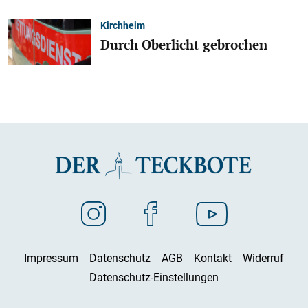
Kirchheim
Durch Oberlicht gebrochen
Impressum
Datenschutz
AGB
Kontakt
Widerruf
Datenschutz-Einstellungen