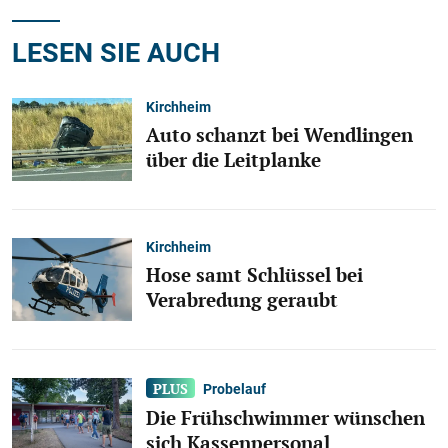
LESEN SIE AUCH
Kirchheim
Auto schanzt bei Wendlingen
über die Leitplanke
Kirchheim
Hose samt Schlüssel bei
Verabredung geraubt
Probelauf
Die Frühschwimmer wünschen
sich Kassenpersonal