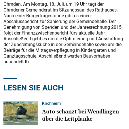
Ohmden. Am Montag, 18. Juli, um 19 Uhr tagt der
Ohmdener Gemeinderat im Sitzungssaal des Rathauses.
Nach einer Bürgerfragestunde gibt es einen
Abschlussbericht zur Sanierung der Gemeindehalle. Der
Genehmigung von Spenden und der Jahresrechnung 2015
folgt der Finanzzwischenbericht fürs aktuelle Jahr.
Anschließend geht es um die Optimierung und Ausstattung
der Zubereitungsküche in der Gemeindehalle sowie um die
Beiträge für die Mittagsverpflegung in Kindergarten und
Ganztagsschule. Abschließend werden Bauvorhaben
behandelt.tb
LESEN SIE AUCH
Kirchheim
Auto schanzt bei Wendlingen
über die Leitplanke