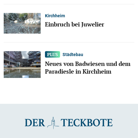
Kirchheim
Einbruch bei Juwelier
Städtebau
Neues von Badwiesen und dem
Paradiesle in Kirchheim