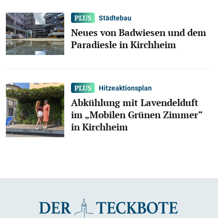
Städtebau
Neues von Badwiesen und dem
Paradiesle in Kirchheim
Hitzeaktionsplan
Abkühlung mit Lavendelduft
im „Mobilen Grünen Zimmer“
in Kirchheim