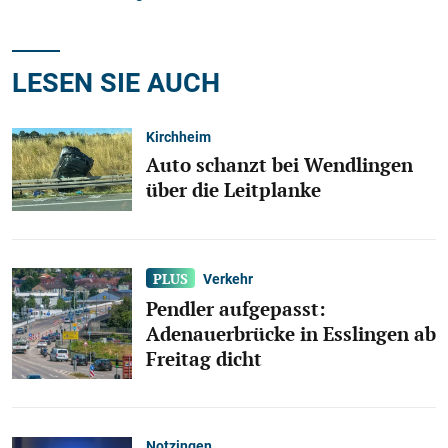
LESEN SIE AUCH
Kirchheim
Auto schanzt bei Wendlingen
über die Leitplanke
Verkehr
Pendler aufgepasst:
Adenauerbrücke in Esslingen ab
Freitag dicht
Notzingen