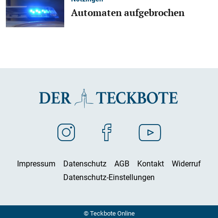
Automaten aufgebrochen
Impressum
Datenschutz
AGB
Kontakt
Widerruf
Datenschutz-Einstellungen
© Teckbote Online