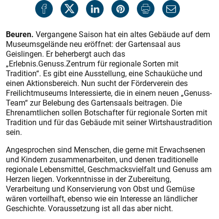
Beuren.
Vergangene Saison hat ein altes Gebäude auf dem
Museumsgelände neu eröffnet: der Gartensaal aus
Geislingen. Er beherbergt auch das
„Erlebnis.Genuss.Zentrum für regionale Sorten mit
Tradition“. Es gibt eine Ausstellung, eine Schauküche und
einen Aktionsbereich. Nun sucht der Förderverein des
Freilichtmuseums Interessierte, die in einem neuen „Genuss-
Team“ zur Belebung des Gartensaals beitragen. Die
Ehrenamtlichen sollen Botschafter für regionale Sorten mit
Tradition und für das Gebäude mit seiner Wirtshaustradition
sein.
Angesprochen sind Menschen, die gerne mit Erwachsenen
und Kindern zusammenarbeiten, und denen traditionelle
regionale Lebensmittel, Geschmacksvielfalt und Genuss am
Herzen liegen. Vorkenntnisse in der Zubereitung,
Verarbeitung und Konservierung von Obst und Gemüse
wären vorteilhaft, ebenso wie ein Interesse an ländlicher
Geschichte. Voraussetzung ist all das aber nicht.