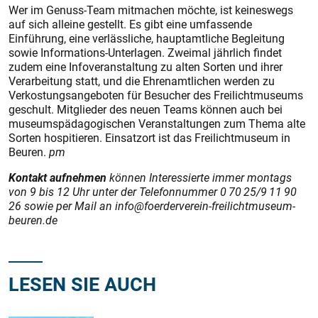
Wer im Genuss-Team mitmachen möchte, ist keineswegs
auf sich alleine gestellt. Es gibt eine umfassende
Einführung, eine verlässliche, hauptamtliche Begleitung
sowie Informations-Unterlagen. Zweimal jährlich findet
zudem eine Infoveranstaltung zu alten Sorten und ihrer
Verarbeitung statt, und die Ehrenamtlichen werden zu
Verkostungsangeboten für Besucher des Freilichtmuseums
geschult. Mitglieder des neuen Teams können auch bei
museums­pädagogischen Veranstaltungen zum Thema alte
Sorten hospitieren. Einsatzort ist das Freilichtmuseum in
Beuren.
pm
Kontakt aufnehmen
können Interessierte immer montags
von 9 bis 12 Uhr unter der Telefonnummer 0 70 25/9 11 90
26 sowie per Mail an info@foerderverein-freilichtmuseum-
beuren.de
LESEN SIE AUCH