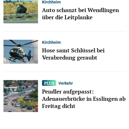
Kirchheim
Auto schanzt bei Wendlingen
über die Leitplanke
Kirchheim
Hose samt Schlüssel bei
Verabredung geraubt
Verkehr
Pendler aufgepasst:
Adenauerbrücke in Esslingen ab
Freitag dicht