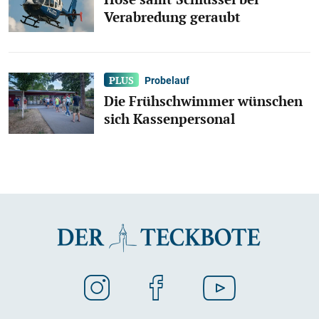
Verabredung geraubt
Probelauf
Die Frühschwimmer wünschen
sich Kassenpersonal