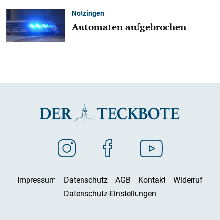
Notzingen
Automaten aufgebrochen
Impressum
Datenschutz
AGB
Kontakt
Widerruf
Datenschutz-Einstellungen