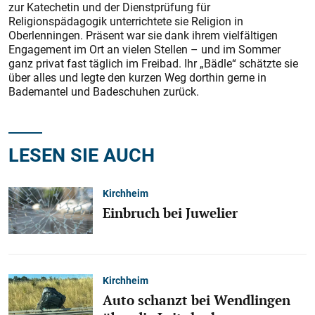
zur Katechetin und der Dienstprüfung für
Religionspädagogik unterrichtete sie Religion in
Oberlenningen. Präsent war sie dank ihrem vielfältigen
Engagement im Ort an vielen Stellen – und im Sommer
ganz privat fast täglich im Freibad. Ihr „Bädle“ schätzte sie
über alles und legte den kurzen Weg dorthin gerne in
Bademantel und Badeschuhen zurück.
LESEN SIE AUCH
Kirchheim
Einbruch bei Juwelier
Kirchheim
Auto schanzt bei Wendlingen