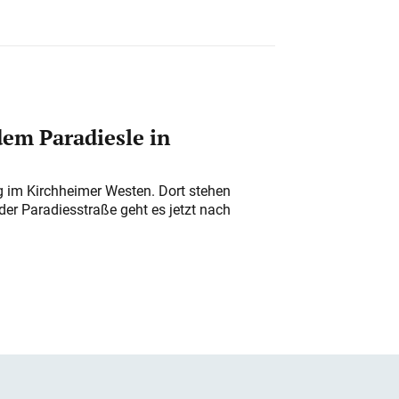
em Paradiesle in
ung im Kirchheimer Westen. Dort stehen
der Paradiesstraße geht es jetzt nach