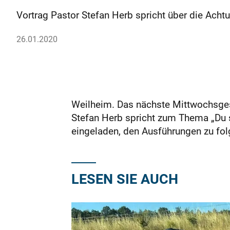
Vortrag Pastor Stefan Herb spricht über die Acht
26.01.2020
Weilheim. Das nächste Mittwochsgesp
Stefan Herb spricht zum Thema „Du so
eingeladen, den Ausführungen zu fo
LESEN SIE AUCH