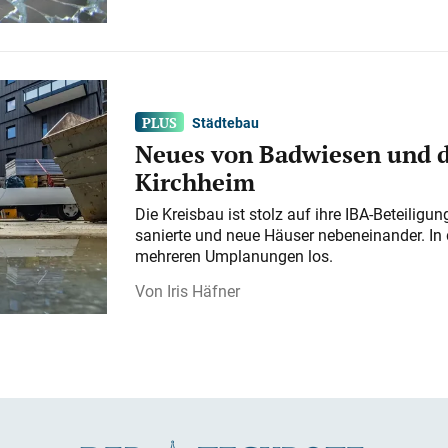
Städtebau
Neues von Badwiesen und d
Kirchheim
Die Kreisbau ist stolz auf ihre IBA-Beteilig
sanierte und neue Häuser nebeneinander. In 
mehreren Umplanungen los.
Iris Häfner