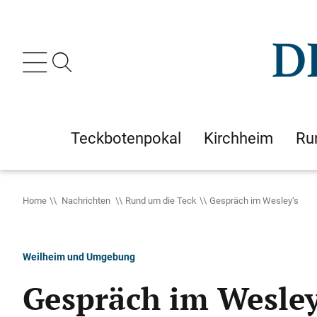
Teckbotenpokal
Kirchheim
Ru
Home
Nachrichten
Rund um die Teck
Gespräch im Wesley‘s
Weilheim und Umgebung
Gespräch im Wesley