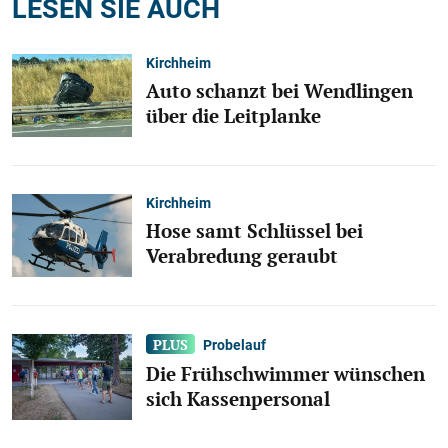
LESEN SIE AUCH
Kirchheim
Auto schanzt bei Wendlingen
über die Leitplanke
Kirchheim
Hose samt Schlüssel bei
Verabredung geraubt
Probelauf
Die Frühschwimmer wünschen
sich Kassenpersonal