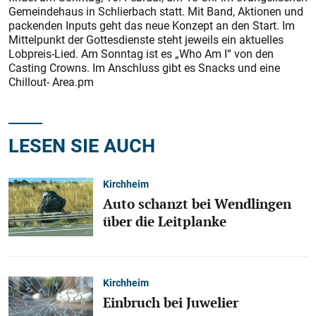
Gemeindehaus in Schlierbach statt. Mit Band, Aktionen und
packenden Inputs geht das neue Konzept an den Start. Im
Mittelpunkt der Gottesdienste steht jeweils ein aktuelles
Lobpreis-Lied. Am Sonntag ist es „Who Am I“ von den
Casting Crowns. Im Anschluss gibt es Snacks und eine
Chillout- Area.pm
LESEN SIE AUCH
Kirchheim
Auto schanzt bei Wendlingen
über die Leitplanke
Kirchheim
Einbruch bei Juwelier