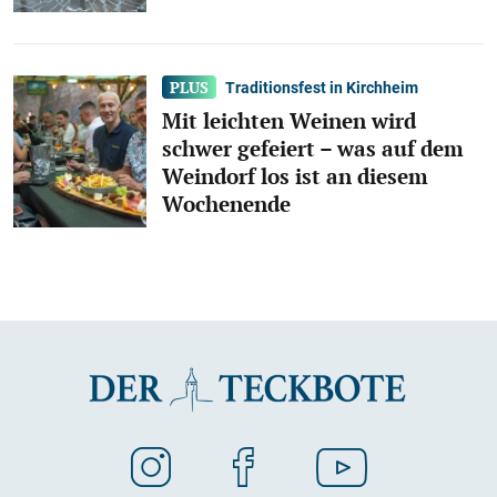
Traditionsfest in Kirchheim
Mit leichten Weinen wird
schwer gefeiert – was auf dem
Weindorf los ist an diesem
Wochenende