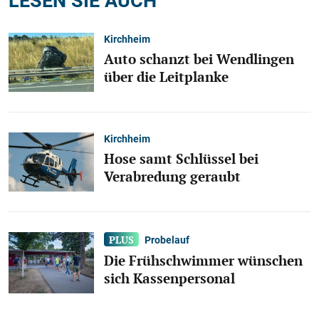
Kirchheim
Auto schanzt bei Wendlingen
über die Leitplanke
Kirchheim
Hose samt Schlüssel bei
Verabredung geraubt
Probelauf
Die Frühschwimmer wünschen
sich Kassenpersonal