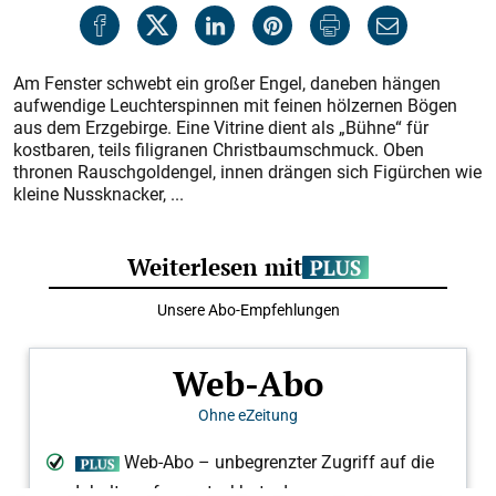
Am Fenster schwebt ein großer Engel, daneben hängen
aufwendige Leuchterspinnen mit feinen hölzernen Bögen
aus dem Erzgebirge. Eine Vitrine dient als „Bühne“ für
kostbaren, teils filigranen Christbaumschmuck. Oben
thronen Rauschgoldengel, innen drängen sich Figürchen wie
kleine Nussknacker, ...