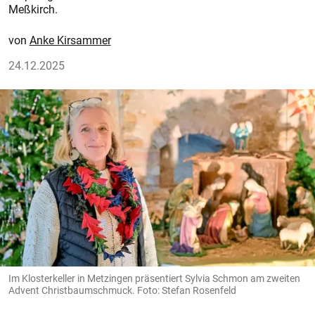
Meßkirch.
Anke Kirsammer
24.12.2025
Im Klosterkeller in Metzingen präsentiert Sylvia Schmon am zweiten
Advent Christbaumschmuck. Foto: Stefan Rosenfeld