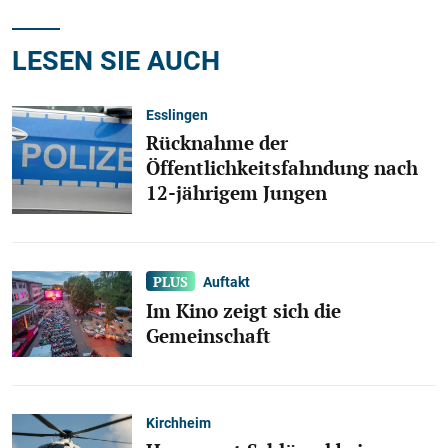
LESEN SIE AUCH
Esslingen
Rücknahme der
Öffentlichkeitsfahndung nach
12-jährigem Jungen
Auftakt
Im Kino zeigt sich die
Gemeinschaft
Kirchheim