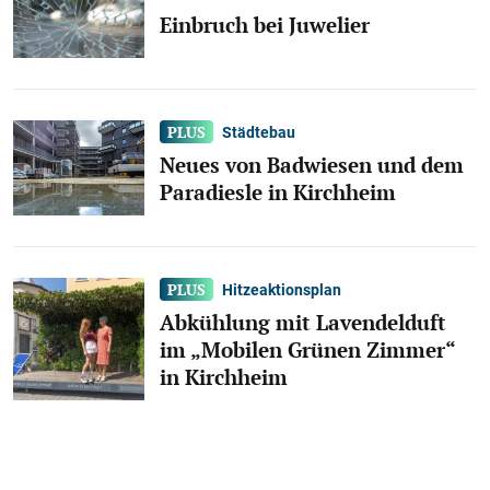
Einbruch bei Juwelier
Städtebau
Neues von Badwiesen und dem
Paradiesle in Kirchheim
Hitzeaktionsplan
Abkühlung mit Lavendelduft
im „Mobilen Grünen Zimmer“
in Kirchheim