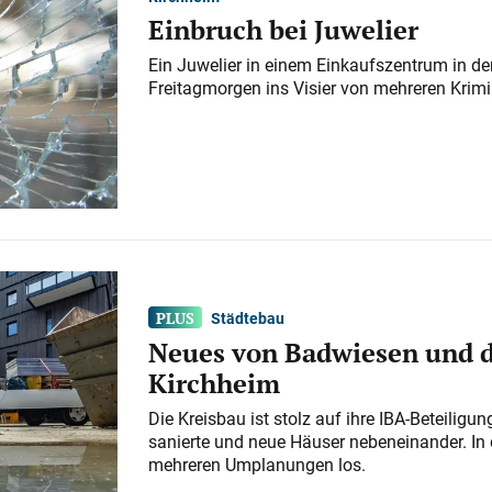
Einbruch bei Juwelier
Ein Juwelier in einem Einkaufszentrum in der
Freitagmorgen ins Visier von mehreren Krimi
Städtebau
Neues von Badwiesen und d
Kirchheim
Die Kreisbau ist stolz auf ihre IBA-Beteilig
sanierte und neue Häuser nebeneinander. In 
mehreren Umplanungen los.