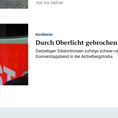
Iris Häfner
Kirchheim
Durch Oberlicht gebrochen
Derzeitigen Erkenntnissen zufolge schwer ve
Donnerstagabend in der Aichelbergstraße.