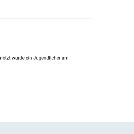
rletzt wurde ein Jugendlicher am