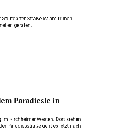
 Stuttgarter Straße ist am frühen
nellen geraten.
em Paradiesle in
ung im Kirchheimer Westen. Dort stehen
der Paradiesstraße geht es jetzt nach