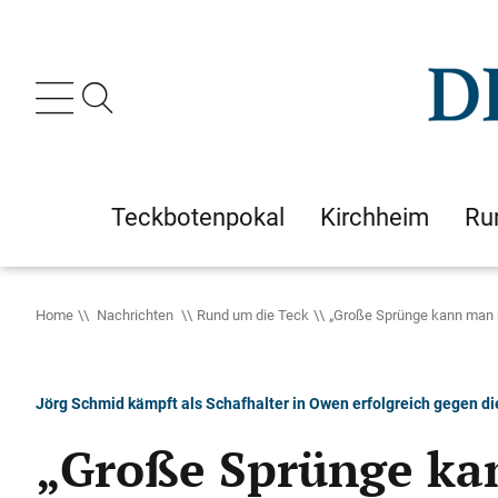
Teckbotenpokal
Kirchheim
Ru
Home
Nachrichten
Rund um die Teck
„Große Sprünge kann man 
Jörg Schmid kämpft als Schafhalter in Owen erfolgreich gegen 
„Große Sprünge ka