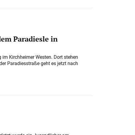
em Paradiesle in
ung im Kirchheimer Westen. Dort stehen
der Paradiesstraße geht es jetzt nach