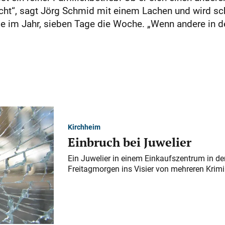
ht“, sagt Jörg Schmid mit einem Lachen und wird schne
ge im Jahr, sieben Tage die Woche. „Wenn andere in de
Kirchheim
Einbruch bei Juwelier
Ein Juwelier in einem Einkaufszentrum in der
Freitagmorgen ins Visier von mehreren Krimi