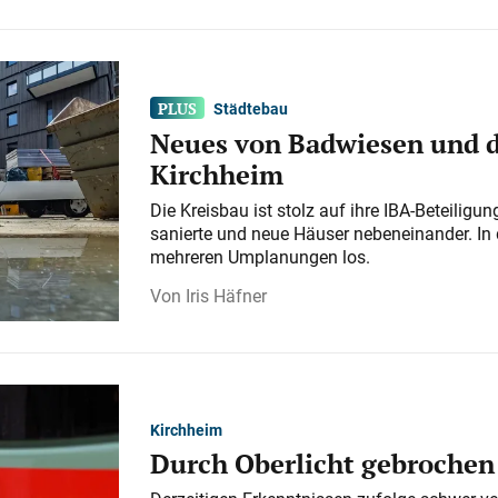
Städtebau
Neues von Badwiesen und d
Kirchheim
Die Kreisbau ist stolz auf ihre IBA-Beteilig
sanierte und neue Häuser nebeneinander. In 
mehreren Umplanungen los.
Iris Häfner
Kirchheim
Durch Oberlicht gebrochen