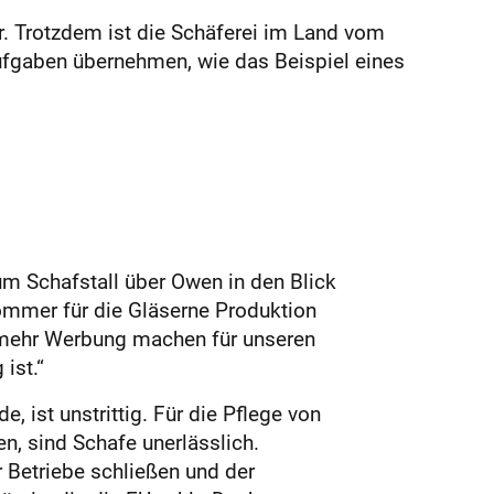
er. Trotzdem ist die Schäferei im Land vom
ufgaben übernehmen, wie das Beispiel eines
m Schafstall über Owen in den Blick
ommer für die Gläserne Produktion
n mehr Werbung machen für unseren
ist.“
 ist unstrittig. Für die Pflege von
n, sind Schafe unerlässlich.
 Betriebe schließen und der