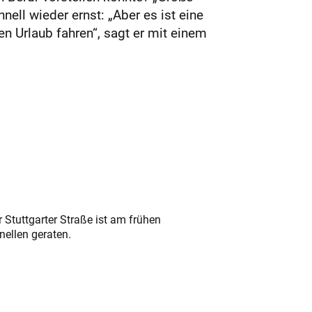
ll wieder ernst: „Aber es ist eine
n Urlaub fahren“, sagt er mit einem
 Stuttgarter Straße ist am frühen
nellen geraten.