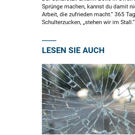
Sprünge machen, kannst du damit nic
Arbeit, die zufrieden macht.“ 365 Ta
Schulterzucken, „stehen wir im Stall.“
LESEN SIE AUCH