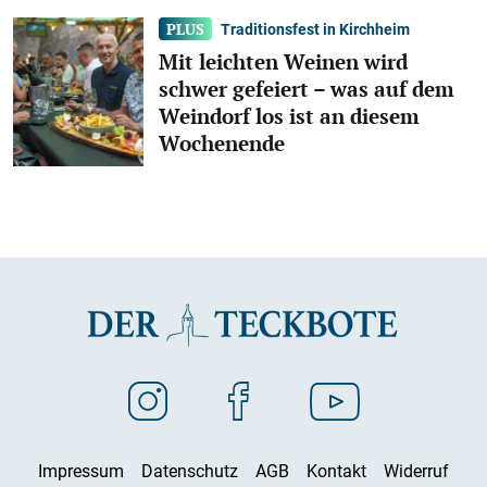
Traditionsfest in Kirchheim
Mit leichten Weinen wird
schwer gefeiert – was auf dem
Weindorf los ist an diesem
Wochenende
Impressum
Datenschutz
AGB
Kontakt
Widerruf