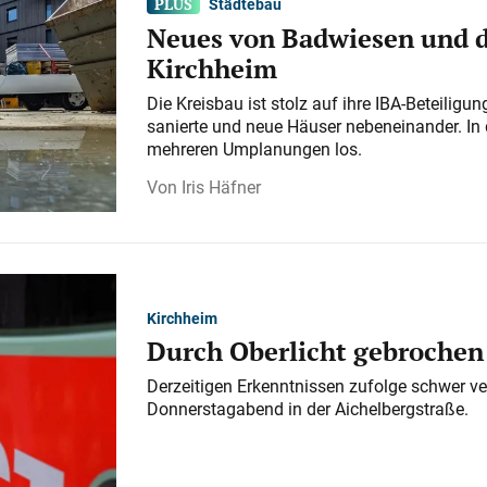
Städtebau
Neues von Badwiesen und d
Kirchheim
Die Kreisbau ist stolz auf ihre IBA-Beteilig
sanierte und neue Häuser nebeneinander. In 
mehreren Umplanungen los.
Iris Häfner
Kirchheim
Durch Oberlicht gebrochen
Derzeitigen Erkenntnissen zufolge schwer ve
Donnerstagabend in der Aichelbergstraße.