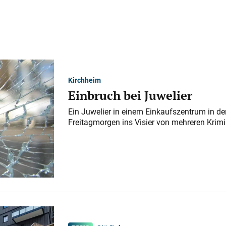
Kirchheim
Einbruch bei Juwelier
Ein Juwelier in einem Einkaufszentrum in der
Freitagmorgen ins Visier von mehreren Krimi