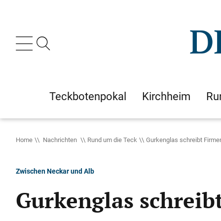
Teckbotenpokal
Kirchheim
Ru
Home
Nachrichten
Rund um die Teck
Gurkenglas schreibt Firm
Zwischen Neckar und Alb
Gurkenglas schreib