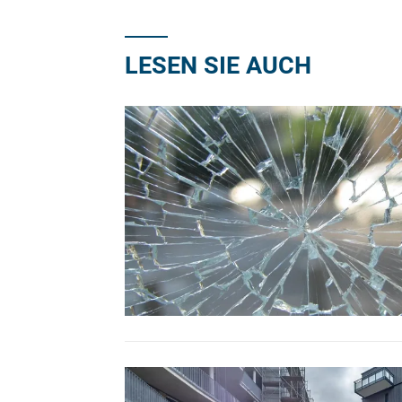
LESEN SIE AUCH