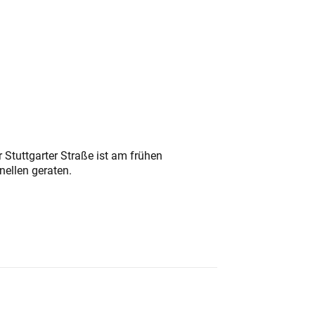
 Stuttgarter Straße ist am frühen
nellen geraten.