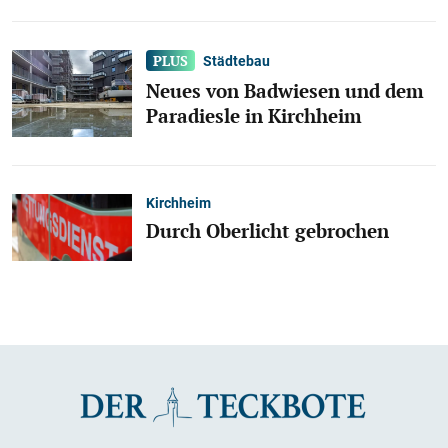
Städtebau
Neues von Badwiesen und dem
Paradiesle in Kirchheim
Kirchheim
Durch Oberlicht gebrochen