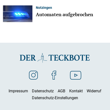
Notzingen
Automaten aufgebrochen
Impressum
Datenschutz
AGB
Kontakt
Widerruf
Datenschutz-Einstellungen