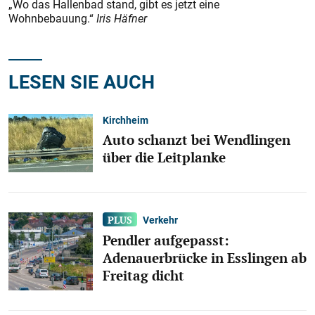
„Wo das Hallenbad stand, gibt es jetzt eine
Wohnbebauung.“
Iris Häfner
LESEN SIE AUCH
Kirchheim
Auto schanzt bei Wendlingen
über die Leitplanke
Verkehr
Pendler aufgepasst:
Adenauerbrücke in Esslingen ab
Freitag dicht