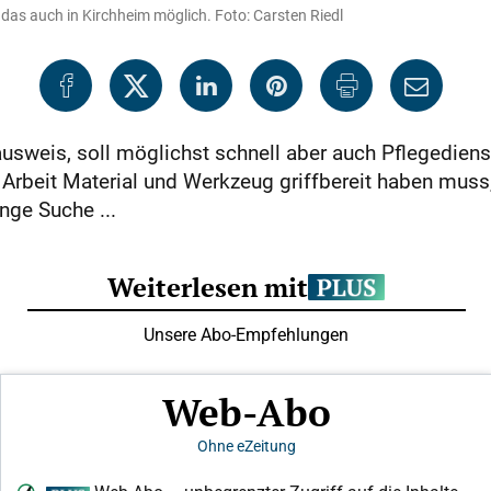
as auch in Kirchheim möglich. Foto: Carsten Riedl
usweis, soll möglichst schnell aber auch Pflegediens
 Arbeit Material und Werkzeug griffbereit haben muss,
nge Suche ...