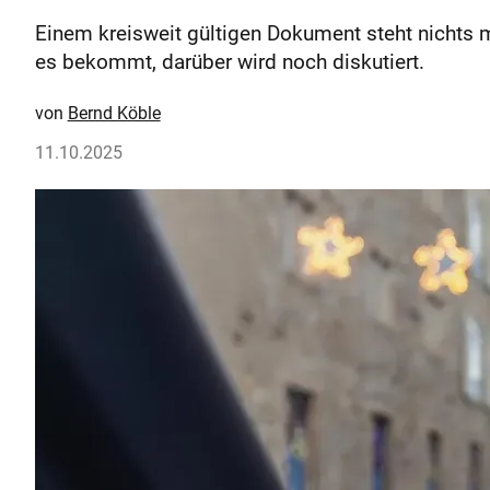
Einem kreisweit gültigen Dokument steht nichts 
es bekommt, darüber wird noch diskutiert.
Bernd Köble
11.10.2025