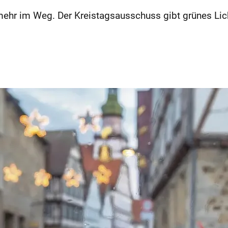
mehr im Weg. Der Kreistagsausschuss gibt grünes Lich