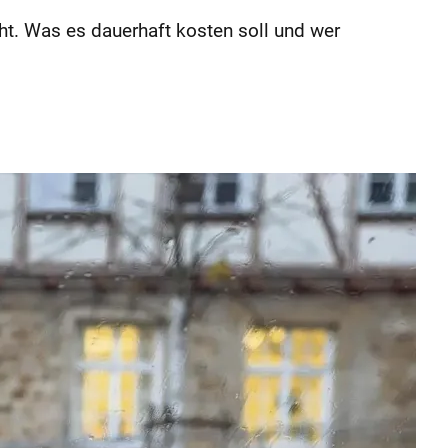
t. Was es dauerhaft kosten soll und wer