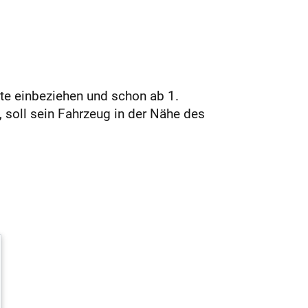
te einbeziehen und schon ab 1.
 soll sein Fahrzeug in der Nähe des