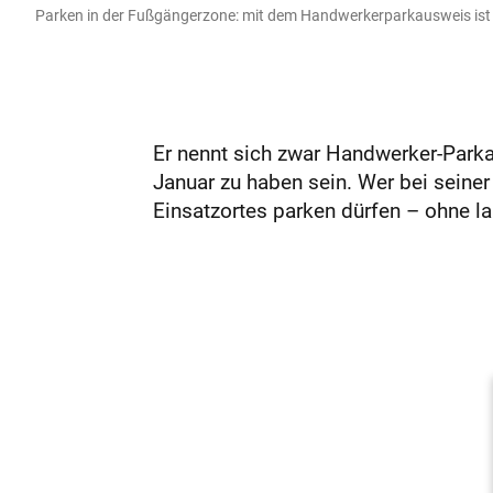
Parken in der Fußgängerzone: mit dem Handwerkerparkausweis ist d
Er nennt sich zwar Handwerker-Parka
Januar zu haben sein. Wer bei seiner
Einsatzortes parken dürfen – ohne la