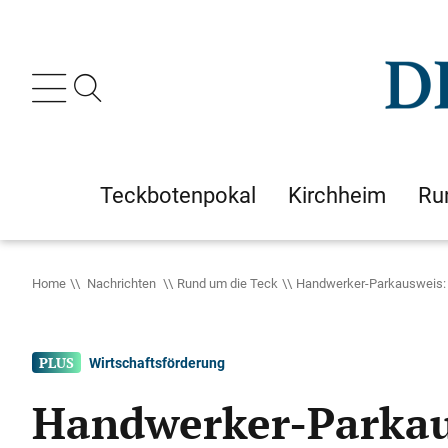
Teckbotenpokal
Kirchheim
Ru
Home
Nachrichten
Rund um die Teck
Handwerker-Parkausweis: S
Wirtschaftsförderung
Handwerker-Parkaus