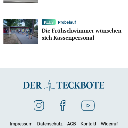
Probelauf
Die Frühschwimmer wünschen
sich Kassenpersonal
Impressum
Datenschutz
AGB
Kontakt
Widerruf