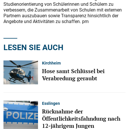
Studienorientierung von Schülerinnen und Schülern zu
verbessern, die Zusammenarbeit von Schulen mit externen
Partnern auszubauen sowie Transparenz hinsichtlich der
Angebote und Aktivitäten zu schaffen. pm
LESEN SIE AUCH
Kirchheim
Hose samt Schlüssel bei
Verabredung geraubt
Esslingen
Rücknahme der
Öffentlichkeitsfahndung nach
12-jährigem Jungen