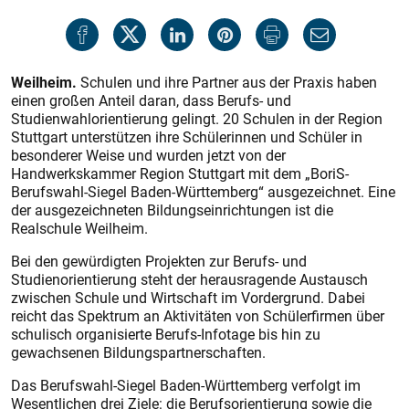
Weilheim.
Schulen und ihre Partner aus der Praxis haben
einen großen Anteil daran, dass Berufs- und
Studienwahlorientierung gelingt. 20 Schulen in der Region
Stuttgart unterstützen ihre Schülerinnen und Schüler in
besonderer Weise und wurden jetzt von der
Handwerkskammer Region Stuttgart mit dem „BoriS-
Berufswahl-Siegel Baden-Würt­temberg“ ausgezeichnet. Eine
der ausgezeichneten Bildungseinrichtungen ist die
Realschule Weilheim.
Bei den gewürdigten Projekten zur Berufs- und
Studienorientierung steht der herausragende Austausch
zwischen Schule und Wirtschaft im Vordergrund. Dabei
reicht das Spektrum an Aktivitäten von Schülerfirmen über
schulisch organisierte Berufs-Infotage bis hin zu
gewachsenen Bildungspartnerschaften.
Das Berufswahl-Siegel Baden-Württemberg verfolgt im
Wesentlichen drei Ziele: die Berufsorientierung sowie die